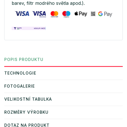
barev, filtr modrého světla apod.).
POPIS PRODUKTU
TECHNOLOGIE
FOTOGALERIE
VELIKOSTNÍ TABULKA
ROZMĚRY VÝROBKU
DOTAZ NA PRODUKT