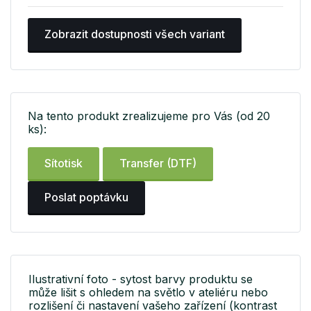
Zobrazit dostupnosti všech variant
Na tento produkt zrealizujeme pro Vás (od 20
ks):
Sítotisk
Transfer (DTF)
Poslat poptávku
Ilustrativní foto - sytost barvy produktu se
může lišit s ohledem na světlo v ateliéru nebo
rozlišení či nastavení vašeho zařízení (kontrast