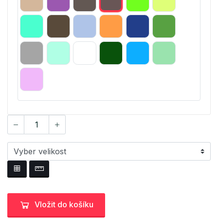
Vložit do košíku