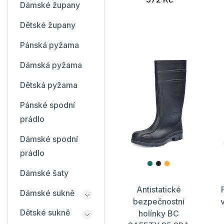
Dámské župany
Dětské župany
Pánská pyžama
Dámská pyžama
Dětská pyžama
Pánské spodní
prádlo
Dámské spodní
prádlo
Dámské šaty
Antistatické
Dámské sukně
bezpečnostní
Dětské sukně
holínky BC