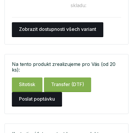
skladu:
Zobrazit dostupnosti všech variant
Na tento produkt zrealizujeme pro Vás (od 20
ks):
Sítotisk
Transfer (DTF)
Poslat poptávku