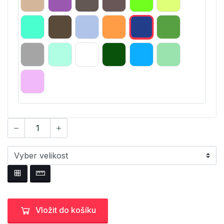
Vložit do košíku