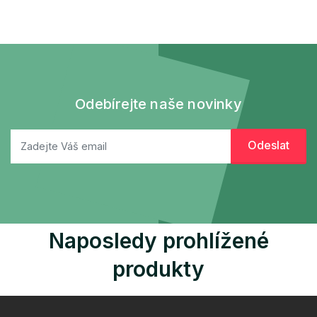
Odebírejte naše novinky
Naposledy prohlížené
produkty