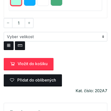
Vložit do košíku
Přidat do oblíbených
Kat. číslo: 202A7