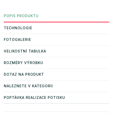
POPIS PRODUKTU
TECHNOLOGIE
FOTOGALERIE
VELIKOSTNÍ TABULKA
ROZMĚRY VÝROBKU
DOTAZ NA PRODUKT
NALEZNETE V KATEGORII
POPTÁVKA REALIZACE POTISKU