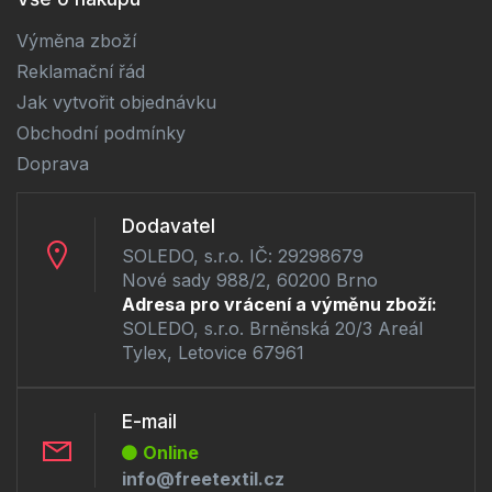
Výměna zboží
Reklamační řád
Jak vytvořit objednávku
Obchodní podmínky
Doprava
Dodavatel
SOLEDO, s.r.o. IČ: 29298679
Nové sady 988/2, 60200 Brno
Adresa pro vrácení a výměnu zboží:
SOLEDO, s.r.o. Brněnská 20/3 Areál
Tylex, Letovice 67961
E-mail
Online
info@freetextil.cz