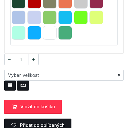
Vložit do košíku
Přidat do oblíbených