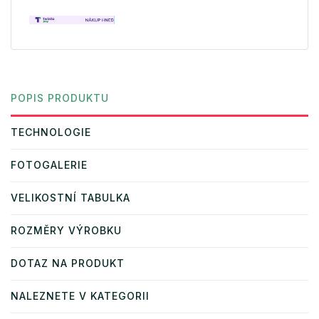
POPIS PRODUKTU
TECHNOLOGIE
FOTOGALERIE
VELIKOSTNÍ TABULKA
ROZMĚRY VÝROBKU
DOTAZ NA PRODUKT
NALEZNETE V KATEGORII