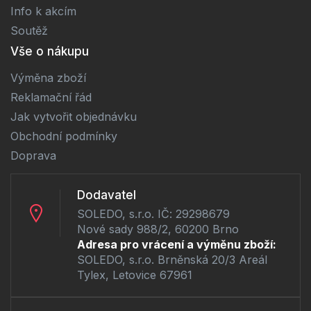
Info k akcím
Soutěž
Vše o nákupu
Výměna zboží
Reklamační řád
Jak vytvořit objednávku
Obchodní podmínky
Doprava
Dodavatel
SOLEDO, s.r.o. IČ: 29298679
Nové sady 988/2, 60200 Brno
Adresa pro vrácení a výměnu zboží:
SOLEDO, s.r.o. Brněnská 20/3 Areál
Tylex, Letovice 67961