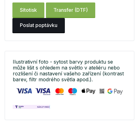
Sítotisk
Transfer (DTF)
Poslat poptávku
Ilustrativní foto - sytost barvy produktu se
může lišit s ohledem na světlo v ateliéru nebo
rozlišení či nastavení vašeho zařízení (kontrast
barev, filtr modrého světla apod.).