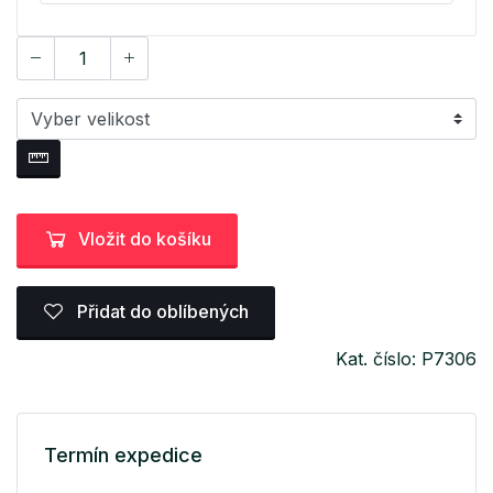
Vložit do košíku
Přidat do oblíbených
Kat. číslo: P7306
Termín expedice