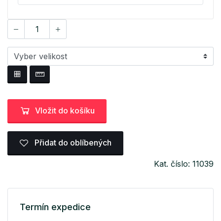
Vložit do košíku
Přidat do oblíbených
Kat. číslo: 11039
Termín expedice