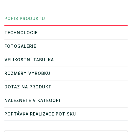
POPIS PRODUKTU
TECHNOLOGIE
FOTOGALERIE
VELIKOSTNÍ TABULKA
ROZMĚRY VÝROBKU
DOTAZ NA PRODUKT
NALEZNETE V KATEGORII
POPTÁVKA REALIZACE POTISKU