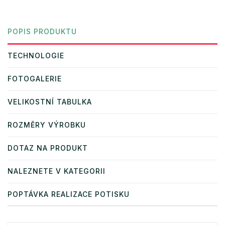
POPIS PRODUKTU
TECHNOLOGIE
FOTOGALERIE
VELIKOSTNÍ TABULKA
ROZMĚRY VÝROBKU
DOTAZ NA PRODUKT
NALEZNETE V KATEGORII
POPTÁVKA REALIZACE POTISKU