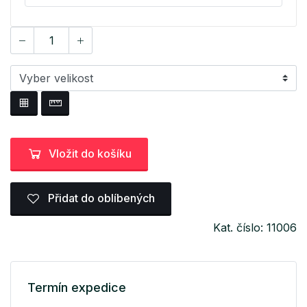
Vložit do košíku
Přidat do oblíbených
Kat. číslo: 11006
Termín expedice