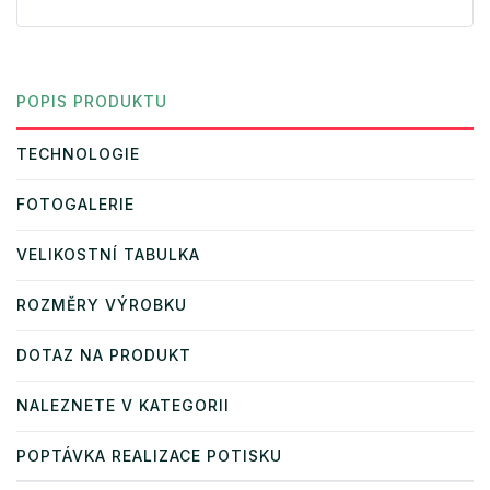
POPIS PRODUKTU
TECHNOLOGIE
FOTOGALERIE
VELIKOSTNÍ TABULKA
ROZMĚRY VÝROBKU
DOTAZ NA PRODUKT
NALEZNETE V KATEGORII
POPTÁVKA REALIZACE POTISKU