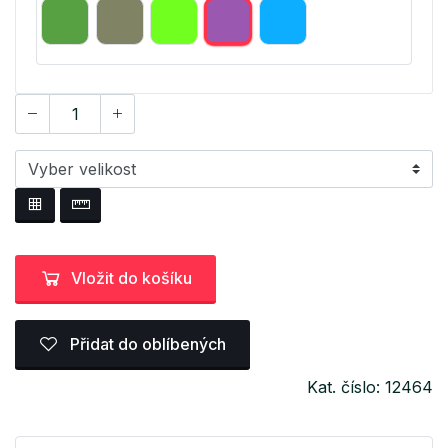
Vložit do košíku
Přidat do oblíbených
Kat. číslo: 12464