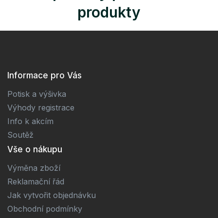
produkty
Informace pro Vás
Potisk a výšivka
Výhody registrace
Info k akcím
Soutěž
Vše o nákupu
Výměna zboží
Reklamační řád
Jak vytvořit objednávku
Obchodní podmínky