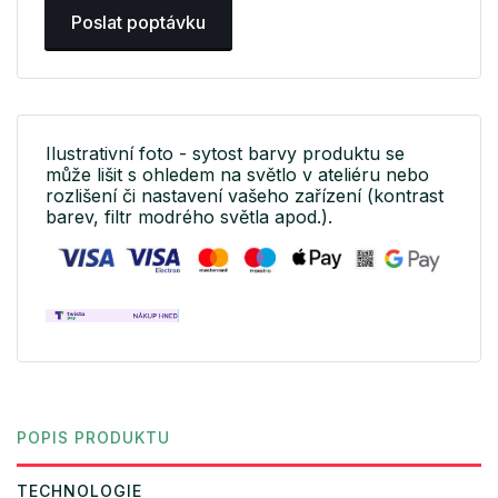
Poslat poptávku
Ilustrativní foto - sytost barvy produktu se
může lišit s ohledem na světlo v ateliéru nebo
rozlišení či nastavení vašeho zařízení (kontrast
barev, filtr modrého světla apod.).
POPIS PRODUKTU
TECHNOLOGIE