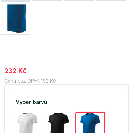
232 Kč
Cena bez DPH: 192 Kč
Vyber barvu