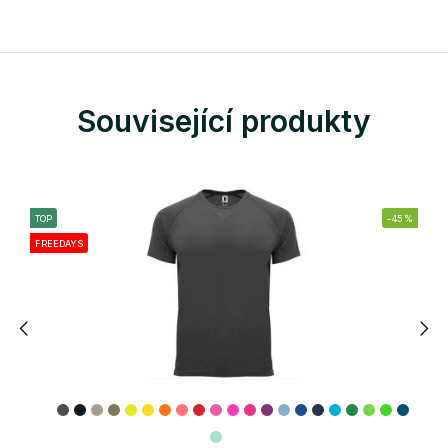
Související produkty
TOP
-45%
FREEDAYS