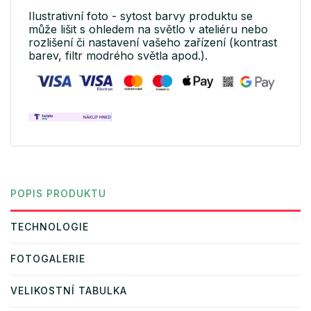
Ilustrativní foto - sytost barvy produktu se
může lišit s ohledem na světlo v ateliéru nebo
rozlišení či nastavení vašeho zařízení (kontrast
barev, filtr modrého světla apod.).
POPIS PRODUKTU
TECHNOLOGIE
FOTOGALERIE
VELIKOSTNÍ TABULKA