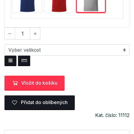
Vložit do košíku
Přidat do oblíbených
Kat. číslo: 11112