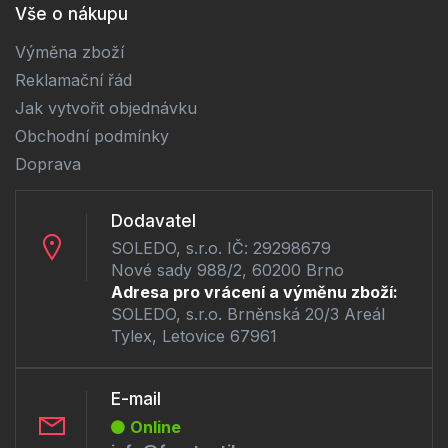
Vše o nákupu
Výměna zboží
Reklamační řád
Jak vytvořit objednávku
Obchodní podmínky
Doprava
Dodavatel
SOLEDO, s.r.o. IČ: 29298679
Nové sady 988/2, 60200 Brno
Adresa pro vrácení a výměnu zboží:
SOLEDO, s.r.o. Brněnská 20/3 Areál
Tylex, Letovice 67961
E-mail
Online