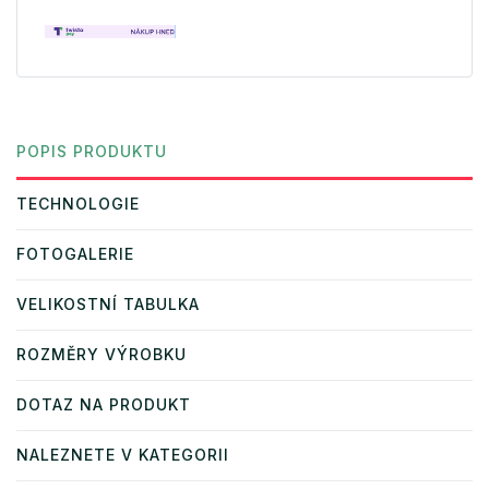
POPIS PRODUKTU
TECHNOLOGIE
FOTOGALERIE
VELIKOSTNÍ TABULKA
ROZMĚRY VÝROBKU
DOTAZ NA PRODUKT
NALEZNETE V KATEGORII