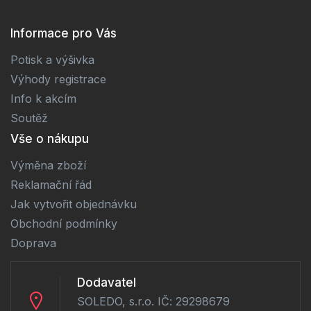
Informace pro Vás
Potisk a výšivka
Výhody registrace
Info k akcím
Soutěž
Vše o nákupu
Výměna zboží
Reklamační řád
Jak vytvořit objednávku
Obchodní podmínky
Doprava
Dodavatel
SOLEDO, s.r.o. IČ: 29298679