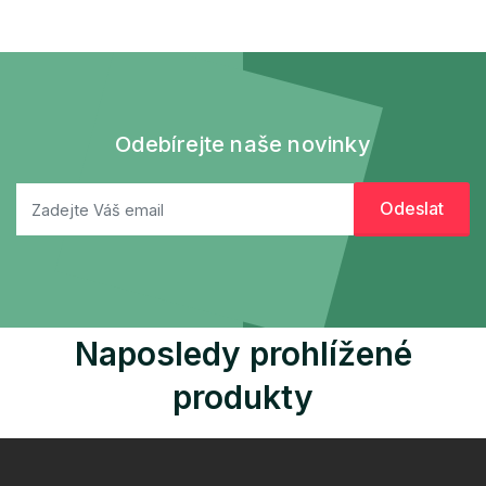
Odebírejte naše novinky
Naposledy prohlížené
produkty