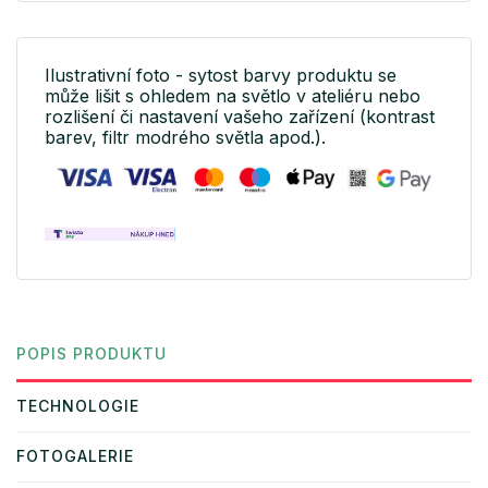
Ilustrativní foto - sytost barvy produktu se
může lišit s ohledem na světlo v ateliéru nebo
rozlišení či nastavení vašeho zařízení (kontrast
barev, filtr modrého světla apod.).
POPIS PRODUKTU
TECHNOLOGIE
FOTOGALERIE