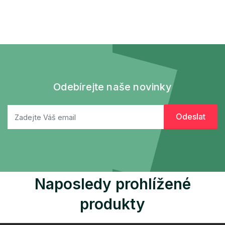
Odebírejte naše novinky
Naposledy prohlížené
produkty