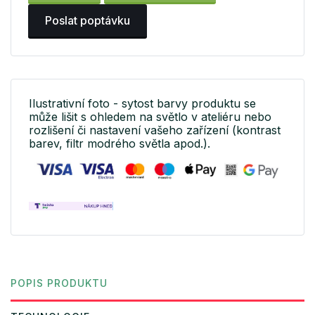
Poslat poptávku
Ilustrativní foto - sytost barvy produktu se
může lišit s ohledem na světlo v ateliéru nebo
rozlišení či nastavení vašeho zařízení (kontrast
barev, filtr modrého světla apod.).
POPIS PRODUKTU