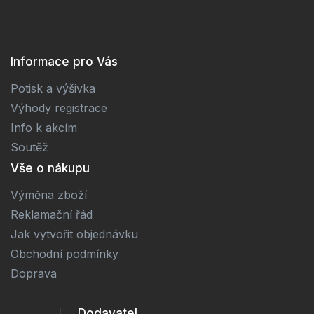
Informace pro Vás
Potisk a výšivka
Výhody registrace
Info k akcím
Soutěž
Vše o nákupu
Výměna zboží
Reklamační řád
Jak vytvořit objednávku
Obchodní podmínky
Doprava
Dodavatel