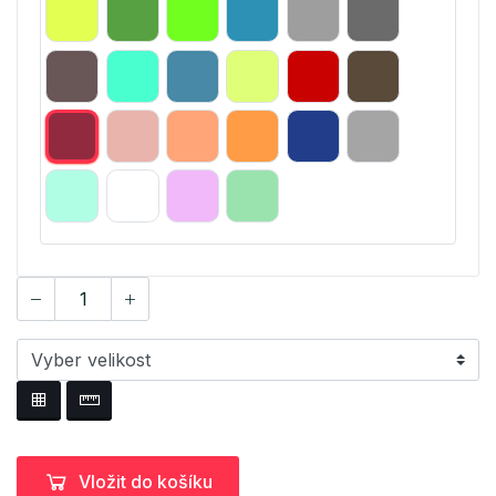
Vložit do košíku