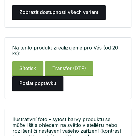
Zobrazit dostupnosti všech variant
Na tento produkt zrealizujeme pro Vás (od 20
ks):
Sítotisk
Transfer (DTF)
Poslat poptávku
Ilustrativní foto - sytost barvy produktu se
může lišit s ohledem na světlo v ateliéru nebo
rozlišení či nastavení vašeho zařízení (kontrast