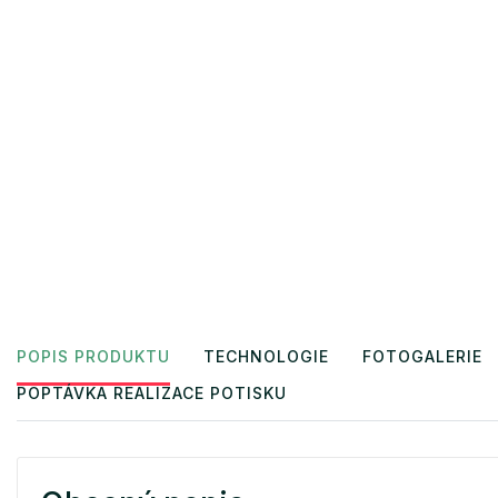
POPIS PRODUKTU
TECHNOLOGIE
FOTOGALERIE
POPTÁVKA REALIZACE POTISKU