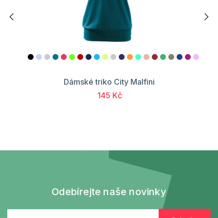
Dámské triko City Malfini
145 Kč
Odebírejte naše novinky