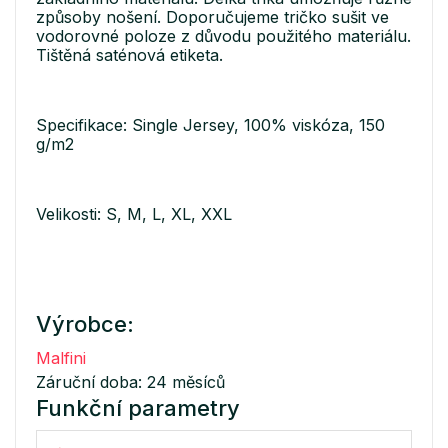
způsoby nošení. Doporučujeme tričko sušit ve
vodorovné poloze z důvodu použitého materiálu.
Tištěná saténová etiketa.
Specifikace: Single Jersey, 100% viskóza, 150
g/m2
Velikosti: S, M, L, XL, XXL
Výrobce:
Malfini
Záruční doba: 24 měsíců
Funkční parametry