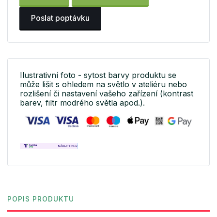
Poslat poptávku
Ilustrativní foto - sytost barvy produktu se
může lišit s ohledem na světlo v ateliéru nebo
rozlišení či nastavení vašeho zařízení (kontrast
barev, filtr modrého světla apod.).
POPIS PRODUKTU