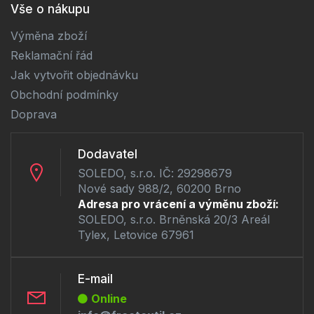
Vše o nákupu
Výměna zboží
Reklamační řád
Jak vytvořit objednávku
Obchodní podmínky
Doprava
Dodavatel
SOLEDO, s.r.o. IČ: 29298679
Nové sady 988/2, 60200 Brno
Adresa pro vrácení a výměnu zboží:
SOLEDO, s.r.o. Brněnská 20/3 Areál
Tylex, Letovice 67961
E-mail
Online