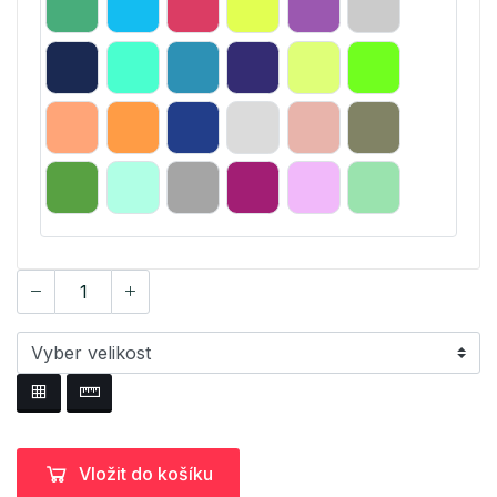
Vložit do košíku