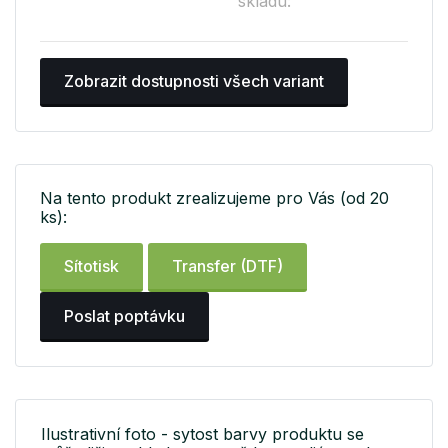
skladu:
Zobrazit dostupnosti všech variant
Na tento produkt zrealizujeme pro Vás (od 20
ks):
Sítotisk
Transfer (DTF)
Poslat poptávku
Ilustrativní foto - sytost barvy produktu se