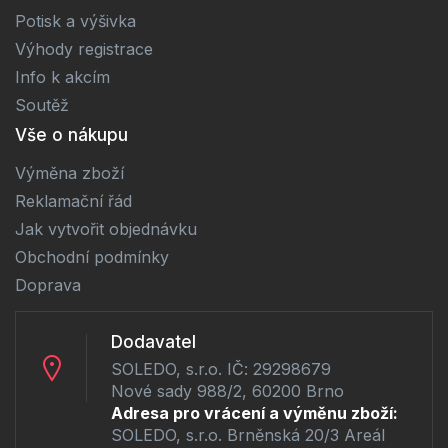
Potisk a výšivka
Výhody registrace
Info k akcím
Soutěž
Vše o nákupu
Výměna zboží
Reklamační řád
Jak vytvořit objednávku
Obchodní podmínky
Doprava
Dodavatel
SOLEDO, s.r.o. IČ: 29298679
Nové sady 988/2, 60200 Brno
Adresa pro vrácení a výměnu zboží:
SOLEDO, s.r.o. Brněnská 20/3 Areál