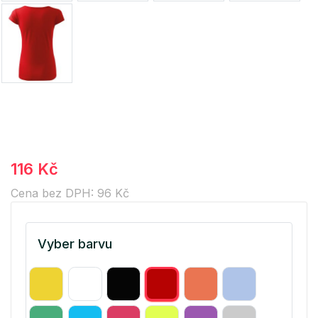
116 Kč
Cena bez DPH: 96 Kč
Vyber barvu