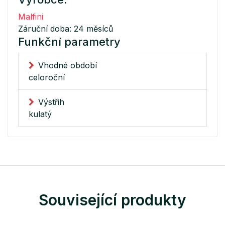
Malfini
Záruční doba: 24 měsíců
Funkční parametry
Vhodné období
celoroční
Výstřih
kulatý
Související produkty