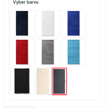
Vyber barvu