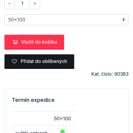
Vložit do košíku
Přidat do oblíbených
Kat. číslo: 90383
Termín expedice
50x100