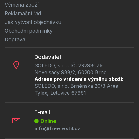
Výměna zboží
Reklamační řád
Jak vytvořit objednávku
Obchodní podmínky
Doprava
Dodavatel
SOLEDO, s.r.o. IČ: 29298679
Nové sady 988/2, 60200 Brno
Adresa pro vrácení a výměnu zboží:
SOLEDO, s.r.o. Brněnská 20/3 Areál
Tylex, Letovice 67961
E-mail
Online
info@freetextil.cz