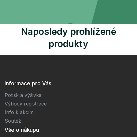
Naposledy prohlížené
produkty
Informace pro Vás
Potisk a výšivka
Výhody registrace
Info k akcím
Soutěž
Vše o nákupu