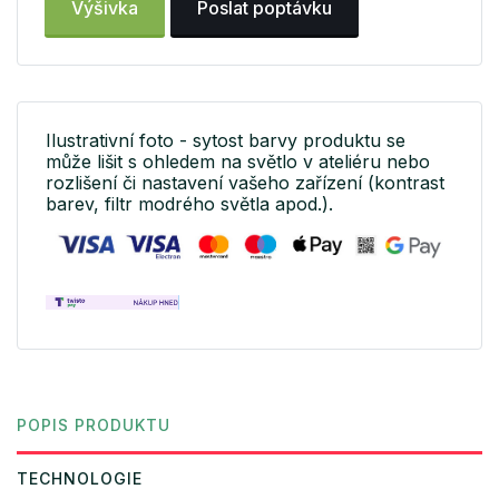
Výšivka
Poslat poptávku
Ilustrativní foto - sytost barvy produktu se
může lišit s ohledem na světlo v ateliéru nebo
rozlišení či nastavení vašeho zařízení (kontrast
barev, filtr modrého světla apod.).
POPIS PRODUKTU
TECHNOLOGIE