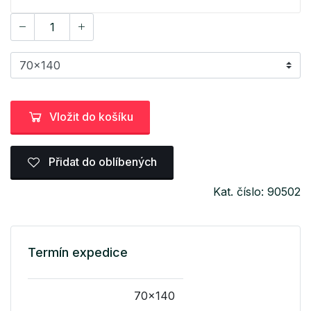
Vložit do košíku
Přidat do oblíbených
Kat. číslo: 90502
Termín expedice
70x140