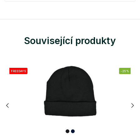
Související produkty
FREEDAYS
-25%