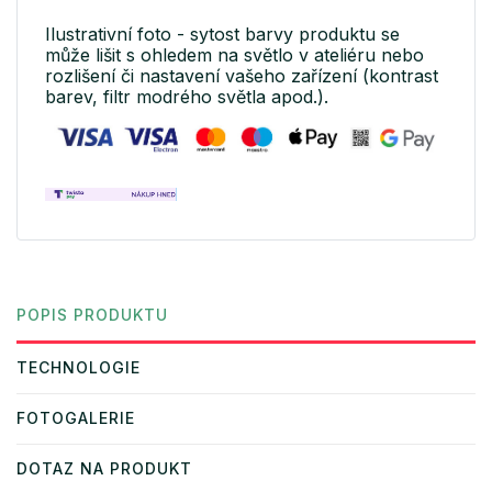
Ilustrativní foto - sytost barvy produktu se
může lišit s ohledem na světlo v ateliéru nebo
rozlišení či nastavení vašeho zařízení (kontrast
barev, filtr modrého světla apod.).
POPIS PRODUKTU
TECHNOLOGIE
FOTOGALERIE
DOTAZ NA PRODUKT