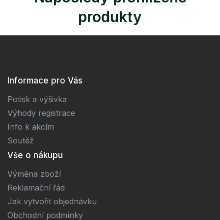
produkty
Informace pro Vás
Potisk a výšivka
Výhody registrace
Info k akcím
Soutěž
Vše o nákupu
Výměna zboží
Reklamační řád
Jak vytvořit objednávku
Obchodní podmínky