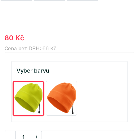
80 Kč
Cena bez DPH: 66 Kč
Vyber barvu