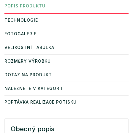
POPIS PRODUKTU
TECHNOLOGIE
FOTOGALERIE
VELIKOSTNÍ TABULKA
ROZMĚRY VÝROBKU
DOTAZ NA PRODUKT
NALEZNETE V KATEGORII
POPTÁVKA REALIZACE POTISKU
Obecný popis