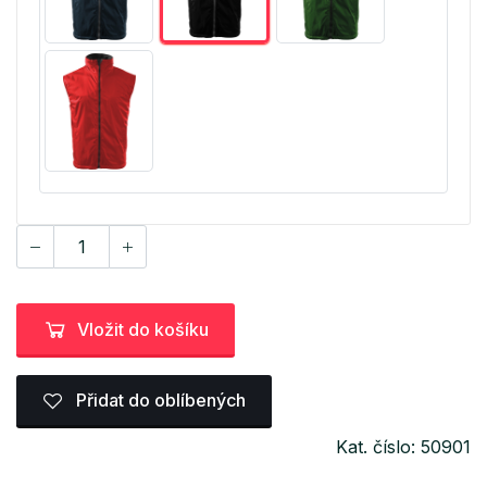
Vložit do košíku
Přidat do oblíbených
Kat. číslo: 50901