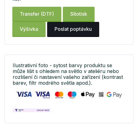
Transfer (DTF)
Sítotisk
Výšivka
Poslat poptávku
Ilustrativní foto - sytost barvy produktu se
může lišit s ohledem na světlo v ateliéru nebo
rozlišení či nastavení vašeho zařízení (kontrast
barev, filtr modrého světla apod.).