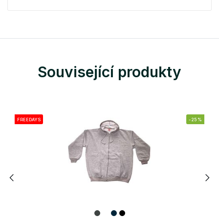
Související produkty
FREEDAYS
-25%