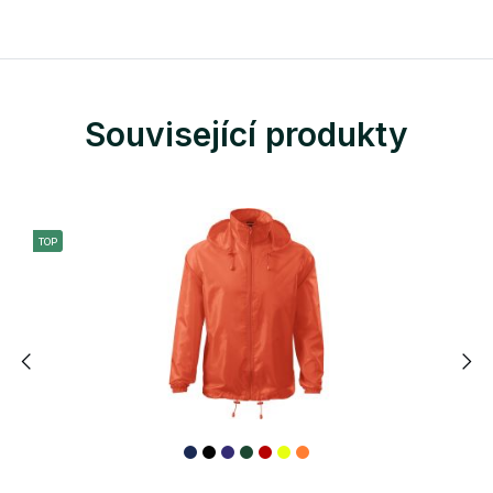
Související produkty
TOP