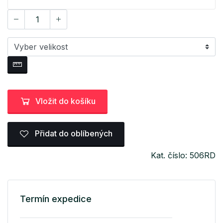
Vložit do košíku
Přidat do oblíbených
Kat. číslo: 506RD
Termín expedice