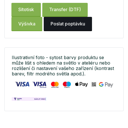
Sítotisk
Transfer (DTF)
Výšivka
Poslat poptávku
Ilustrativní foto - sytost barvy produktu se
může lišit s ohledem na světlo v ateliéru nebo
rozlišení či nastavení vašeho zařízení (kontrast
barev, filtr modrého světla apod.).