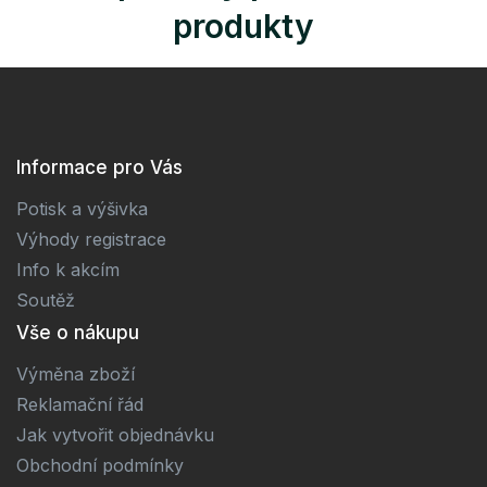
produkty
Informace pro Vás
Potisk a výšivka
Výhody registrace
Info k akcím
Soutěž
Vše o nákupu
Výměna zboží
Reklamační řád
Jak vytvořit objednávku
Obchodní podmínky