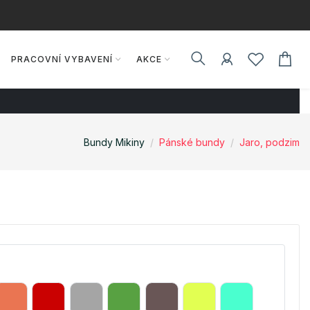
PRACOVNÍ VYBAVENÍ
AKCE
Bundy Mikiny
Pánské bundy
Jaro, podzim