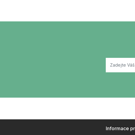
Informace p