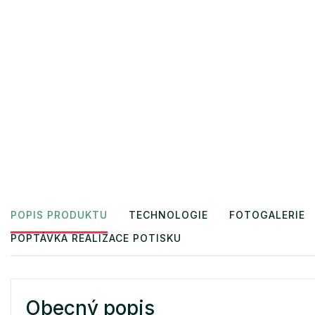
POPIS PRODUKTU
TECHNOLOGIE
FOTOGALERIE
POPTÁVKA REALIZACE POTISKU
Obecný popis