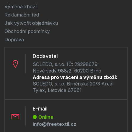
Výměna zboží
Reklamační řád
Jak vytvořit objednávku
Obchodní podmínky
Doprava
Dodavatel
SOLEDO, s.r.o. IČ: 29298679
Nové sady 988/2, 60200 Brno
Adresa pro vrácení a výměnu zboží:
SOLEDO, s.r.o. Brněnská 20/3 Areál
Tylex, Letovice 67961
E-mail
Online
info@freetextil.cz