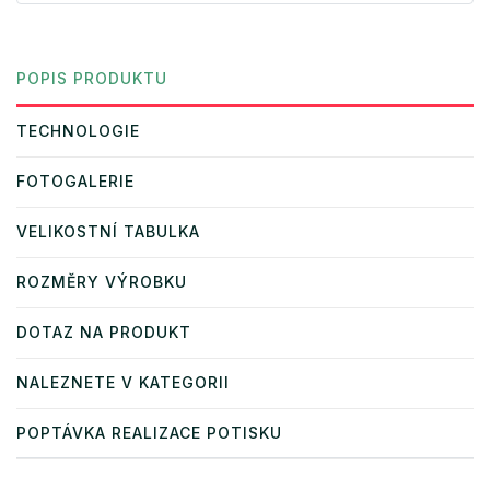
POPIS PRODUKTU
TECHNOLOGIE
FOTOGALERIE
VELIKOSTNÍ TABULKA
ROZMĚRY VÝROBKU
DOTAZ NA PRODUKT
NALEZNETE V KATEGORII
POPTÁVKA REALIZACE POTISKU