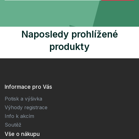
Naposledy prohlížené
produkty
Informace pro Vás
Potisk a výšivka
Výhody registrace
Info k akcím
Soutěž
Vše o nákupu