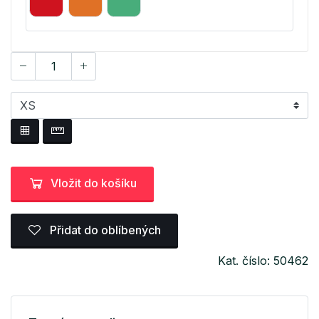
Vložit do košíku
Přidat do oblíbených
Kat. číslo: 50462