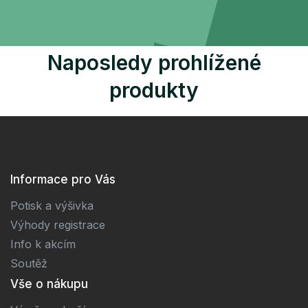
Naposledy prohlížené
produkty
Informace pro Vás
Potisk a výšivka
Výhody registrace
Info k akcím
Soutěž
Vše o nákupu