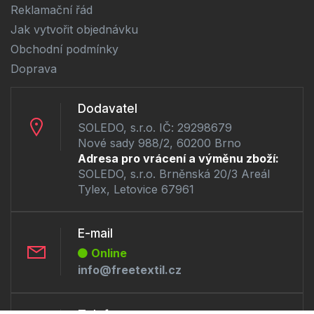
Reklamační řád
Jak vytvořit objednávku
Obchodní podmínky
Doprava
Dodavatel
SOLEDO, s.r.o. IČ: 29298679
Nové sady 988/2, 60200 Brno
Adresa pro vrácení a výměnu zboží:
SOLEDO, s.r.o. Brněnská 20/3 Areál
Tylex, Letovice 67961
E-mail
Online
info@freetextil.cz