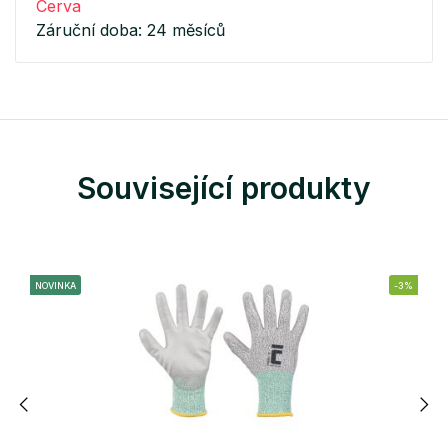
Cerva
Záruční doba: 24 měsíců
Související produkty
NOVINKA
-3%