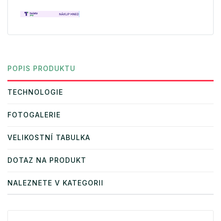
POPIS PRODUKTU
TECHNOLOGIE
FOTOGALERIE
VELIKOSTNÍ TABULKA
DOTAZ NA PRODUKT
NALEZNETE V KATEGORII