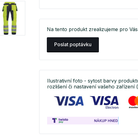
Na tento produkt zrealizujeme pro Vás 
Poslat poptávku
Ilustrativní foto - sytost barvy produk
rozlišení či nastavení vašeho zařízení 