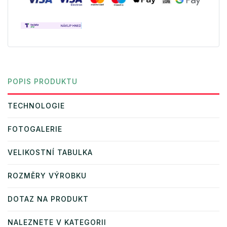
POPIS PRODUKTU
TECHNOLOGIE
FOTOGALERIE
VELIKOSTNÍ TABULKA
ROZMĚRY VÝROBKU
DOTAZ NA PRODUKT
NALEZNETE V KATEGORII