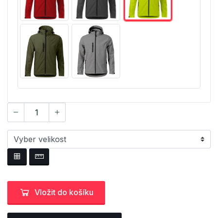
Vložit do košíku