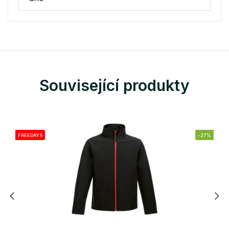
Související produkty
FREEDAYS
-27%