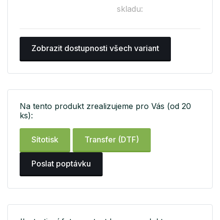
skladu:
Zobrazit dostupnosti všech variant
Na tento produkt zrealizujeme pro Vás (od 20
ks):
Sítotisk
Transfer (DTF)
Poslat poptávku