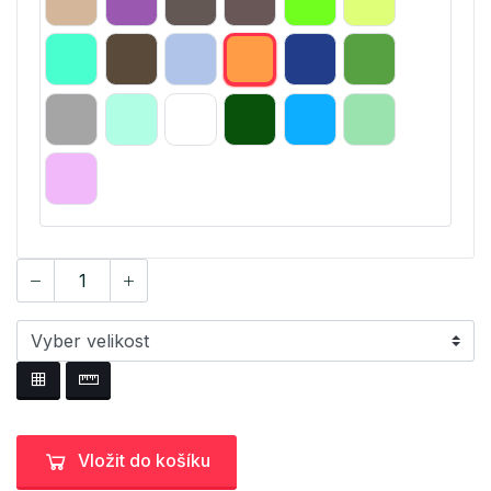
Vložit do košíku