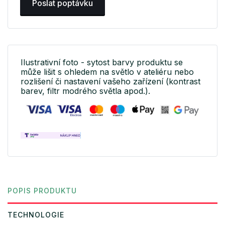
Poslat poptávku
Ilustrativní foto - sytost barvy produktu se
může lišit s ohledem na světlo v ateliéru nebo
rozlišení či nastavení vašeho zařízení (kontrast
barev, filtr modrého světla apod.).
POPIS PRODUKTU
TECHNOLOGIE